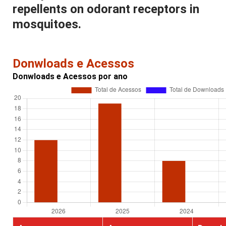
repellents on odorant receptors in
mosquitoes.
Donwloads e Acessos
Donwloads e Acessos por ano