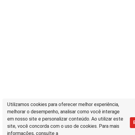
Utilizamos cookies para oferecer melhor experiência,
melhorar o desempenho, analisar como você interage
em nosso site e personalizar conteúdo. Ao utilizar este
site, você concorda com o uso de cookies. Para mais
informações, consulte a