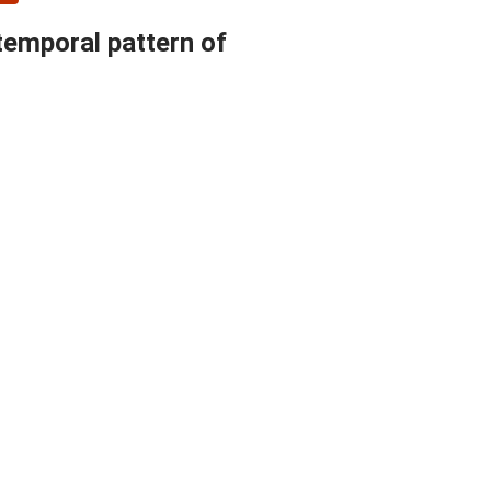
 temporal pattern of