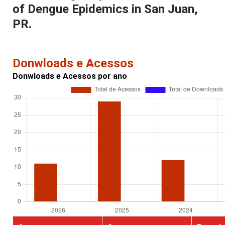
of Dengue Epidemics in San Juan,
PR.
Donwloads e Acessos
Donwloads e Acessos por ano