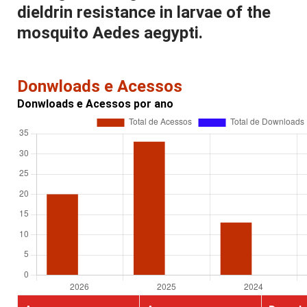
dieldrin resistance in larvae of the
mosquito Aedes aegypti.
Donwloads e Acessos
Donwloads e Acessos por ano