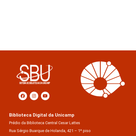
Biblioteca Digital da Unicamp
Prédio da Biblioteca Central Cesar Lattes
Rua Sérgio Buarque de Holanda, 421 – 1º piso