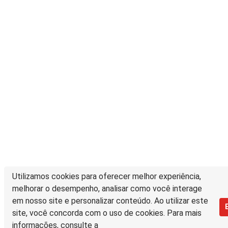
Utilizamos cookies para oferecer melhor experiência,
melhorar o desempenho, analisar como você interage
em nosso site e personalizar conteúdo. Ao utilizar este
site, você concorda com o uso de cookies. Para mais
informações, consulte a