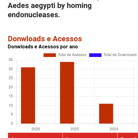
Aedes aegypti by homing
endonucleases.
Donwloads e Acessos
Donwloads e Acessos por ano