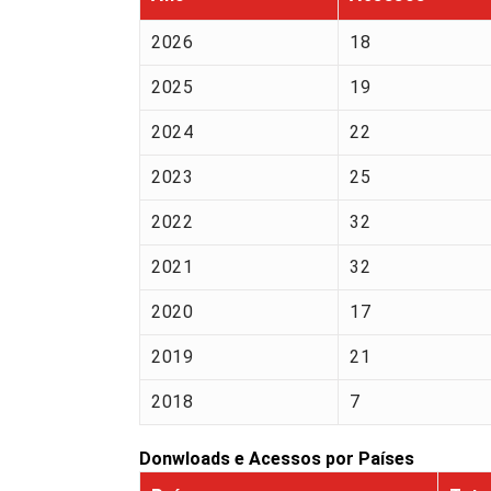
2026
18
2025
19
2024
22
2023
25
2022
32
2021
32
2020
17
2019
21
2018
7
Donwloads e Acessos por Países