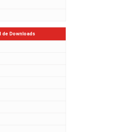
l de Downloads