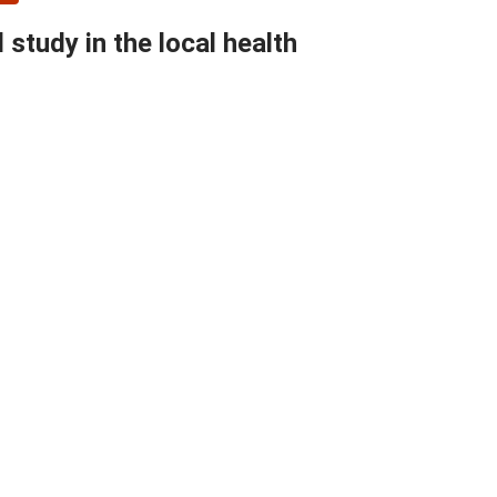
study in the local health