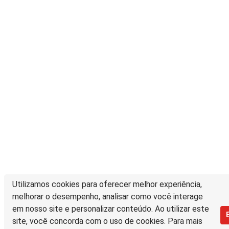
Utilizamos cookies para oferecer melhor experiência,
melhorar o desempenho, analisar como você interage
em nosso site e personalizar conteúdo. Ao utilizar este
site, você concorda com o uso de cookies. Para mais