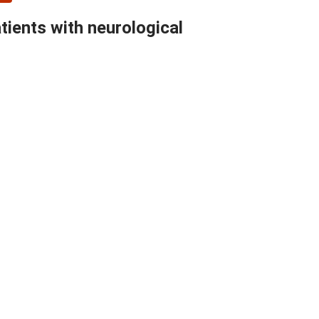
ients with neurological