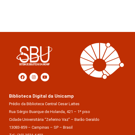
Biblioteca Digital da Unicamp
Prédio da Biblioteca Central Cesar Lattes
Rua Sérgio Buarque de Holanda, 421 – 1º piso
Cidade Universitária “Zeferino Vaz” – Barão Geraldo
13083-859 – Campinas – SP – Brasil