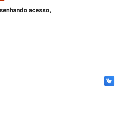
esenhando acesso,