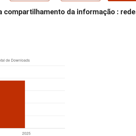
a compartilhamento da informação : red