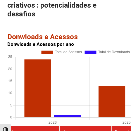
criativos : potencialidades e
desafios
Donwloads e Acessos
Donwloads e Acessos por ano