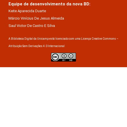
Equipe de desenvolvimento da nova BD:
Keite Aparecida Duarte
Márcio Vinícius De Jesus Almeida
Saul Victor De Castro E Silva
A Biblioteca Digital da Unicamp está licenciado com uma Licença Creative Commons –
Atribuição Sem Derivações 4.0 Internacional