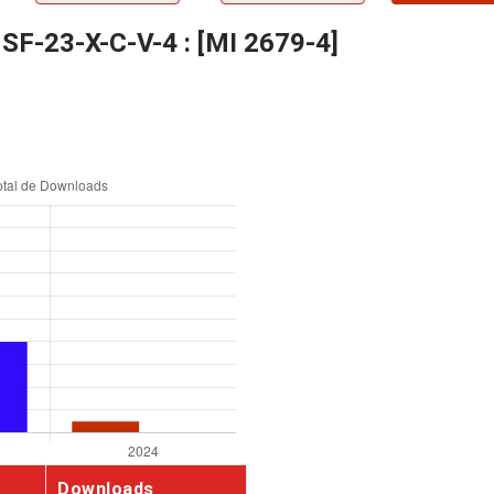
SF-23-X-C-V-4 : [MI 2679-4]
Downloads