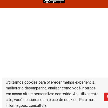
Utilizamos cookies para oferecer melhor experiência,
melhorar o desempenho, analisar como você interage
em nosso site e personalizar conteúdo. Ao utilizar este
site, você concorda com o uso de cookies. Para mais
informações, consulte a