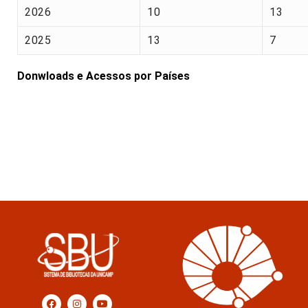
2026
10
13
2025
13
7
Donwloads e Acessos por Países