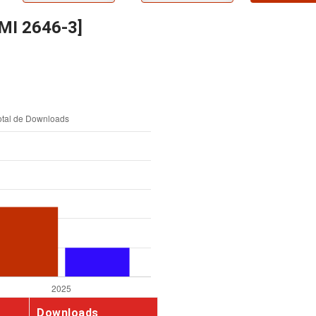
[MI 2646-3]
Downloads