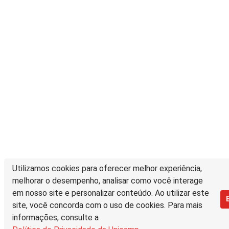
Utilizamos cookies para oferecer melhor experiência,
melhorar o desempenho, analisar como você interage
em nosso site e personalizar conteúdo. Ao utilizar este
site, você concorda com o uso de cookies. Para mais
informações, consulte a