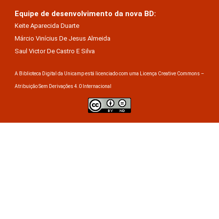
Equipe de desenvolvimento da nova BD:
Keite Aparecida Duarte
Márcio Vinícius De Jesus Almeida
Saul Victor De Castro E Silva
A Biblioteca Digital da Unicamp está licenciado com uma Licença Creative Commons –
Atribuição Sem Derivações 4.0 Internacional