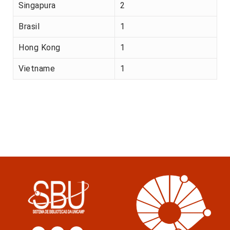
Singapura
2
Brasil
1
Hong Kong
1
Vietname
1