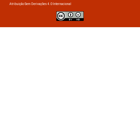
Atribuição Sem Derivações 4.0 Internacional