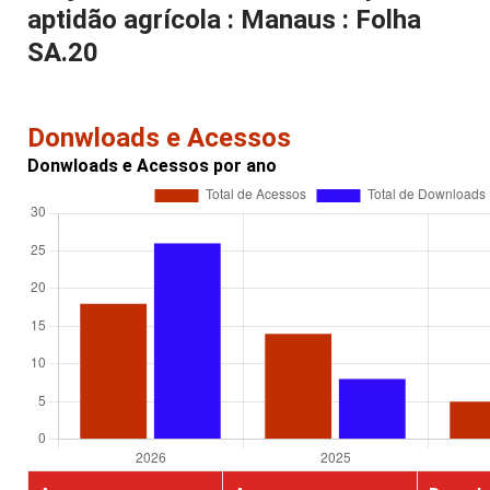
aptidão agrícola : Manaus : Folha
SA.20
Donwloads e Acessos
Donwloads e Acessos por ano