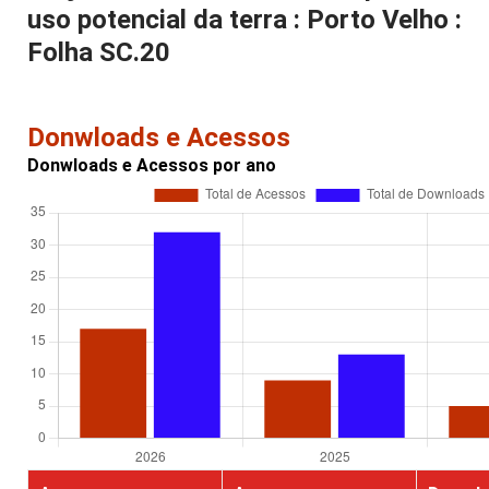
uso potencial da terra : Porto Velho :
Folha SC.20
Donwloads e Acessos
Donwloads e Acessos por ano