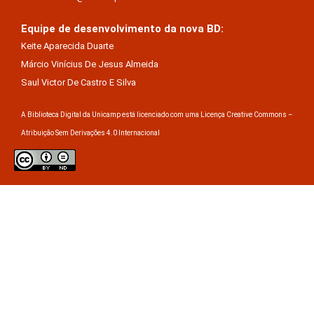
Equipe de desenvolvimento da nova BD:
Keite Aparecida Duarte
Márcio Vinícius De Jesus Almeida
Saul Victor De Castro E Silva
A Biblioteca Digital da Unicamp está licenciado com uma Licença Creative Commons –
Atribuição Sem Derivações 4.0 Internacional