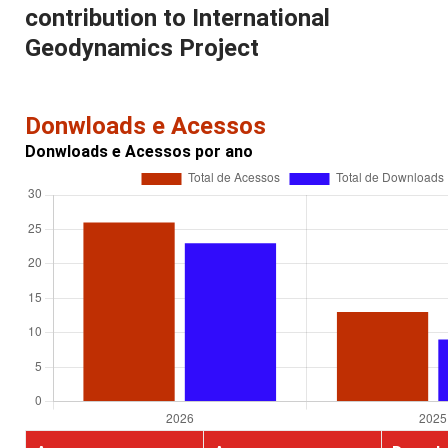
contribution to International
Geodynamics Project
Donwloads e Acessos
Donwloads e Acessos por ano