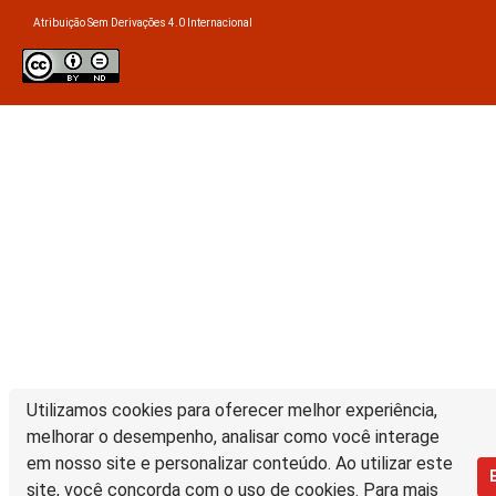
Atribuição Sem Derivações 4.0 Internacional
Utilizamos cookies para oferecer melhor experiência,
melhorar o desempenho, analisar como você interage
em nosso site e personalizar conteúdo. Ao utilizar este
site, você concorda com o uso de cookies. Para mais