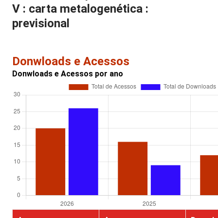
V : carta metalogenética :
previsional
Donwloads e Acessos
Donwloads e Acessos por ano