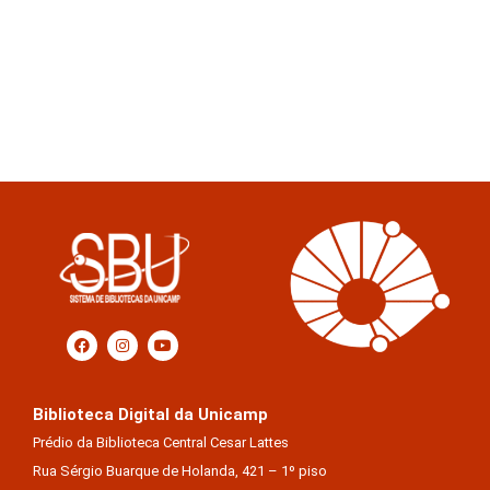
Biblioteca Digital da Unicamp
Prédio da Biblioteca Central Cesar Lattes
Rua Sérgio Buarque de Holanda, 421 – 1º piso