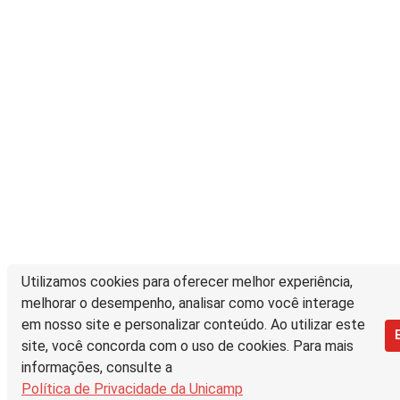
Utilizamos cookies para oferecer melhor experiência,
melhorar o desempenho, analisar como você interage
em nosso site e personalizar conteúdo. Ao utilizar este
site, você concorda com o uso de cookies. Para mais
informações, consulte a
Política de Privacidade da Unicamp