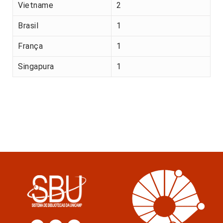
Vietname
2
Brasil
1
França
1
Singapura
1