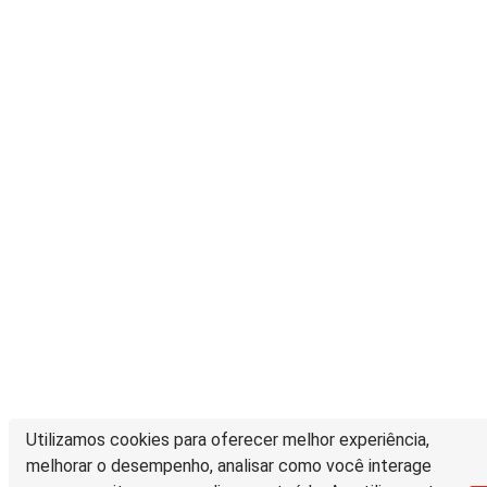
Utilizamos cookies para oferecer melhor experiência,
melhorar o desempenho, analisar como você interage