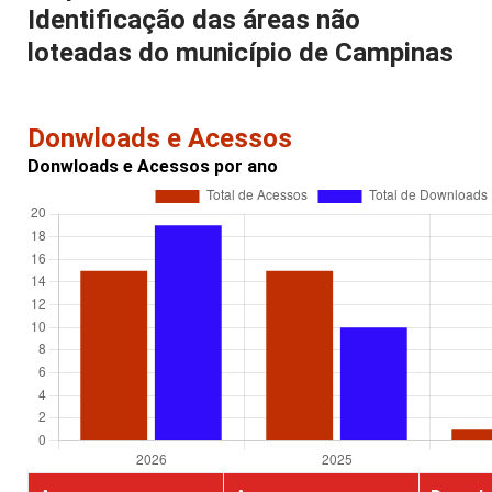
Identificação das áreas não
loteadas do município de Campinas
Donwloads e Acessos
Donwloads e Acessos por ano