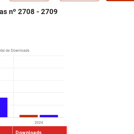
as nº 2708 - 2709
Downloads