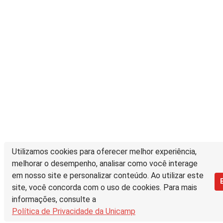
Utilizamos cookies para oferecer melhor experiência,
melhorar o desempenho, analisar como você interage
em nosso site e personalizar conteúdo. Ao utilizar este
site, você concorda com o uso de cookies. Para mais
informações, consulte a
Política de Privacidade da Unicamp