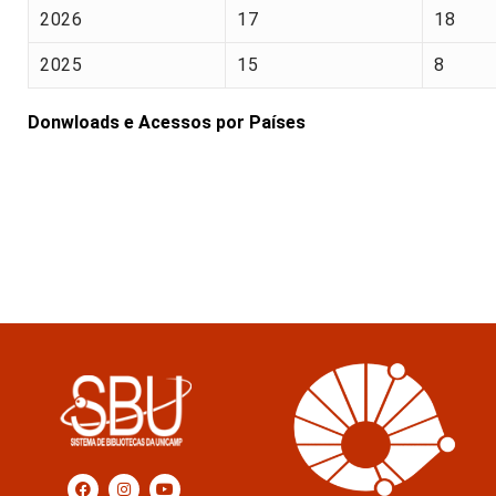
2026
17
18
2025
15
8
Donwloads e Acessos por Países