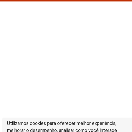
Utilizamos cookies para oferecer melhor experiência,
melhorar o desempenho, analisar como você interage