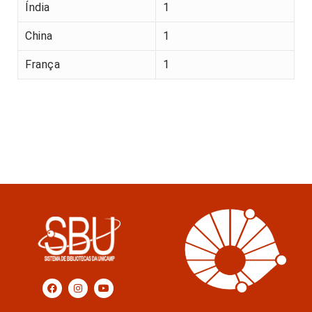
Índia
1
China
1
França
1