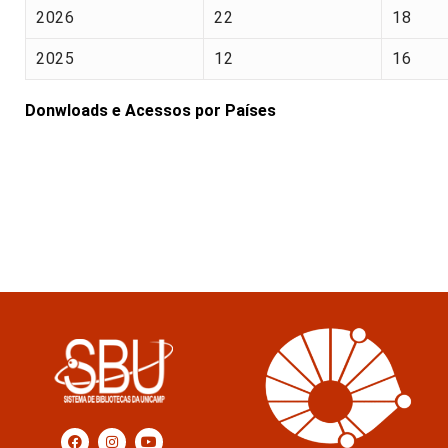
2026
22
18
2025
12
16
Donwloads e Acessos por Países