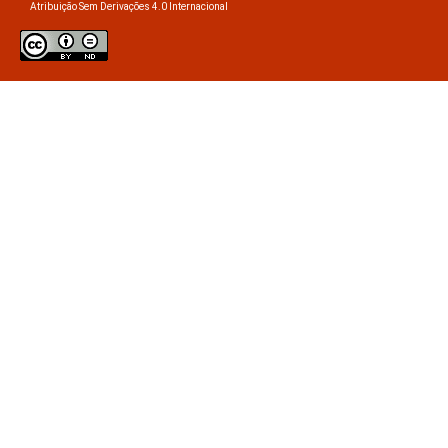
Atribuição Sem Derivações 4.0 Internacional