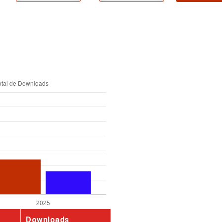
Downloads