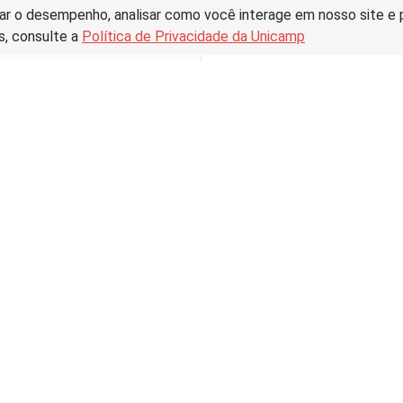
ar o desempenho, analisar como você interage em nosso site e pe
s, consulte a
Política de Privacidade da Unicamp