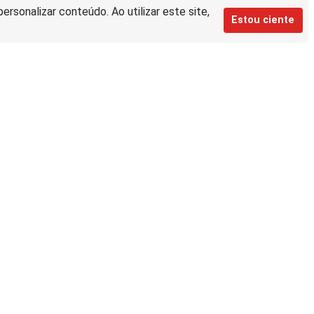
rsonalizar conteúdo. Ao utilizar este site,
Estou ciente