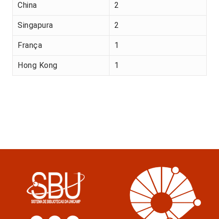
China
2
Singapura
2
França
1
Hong Kong
1