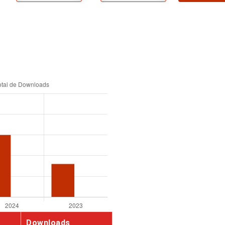
Downloads