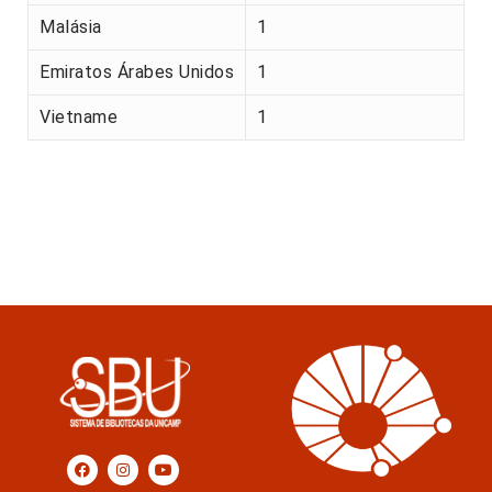
Malásia
1
Emiratos Árabes Unidos
1
Vietname
1