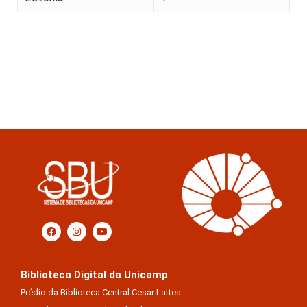
Biblioteca Digital da Unicamp
Prédio da Biblioteca Central Cesar Lattes