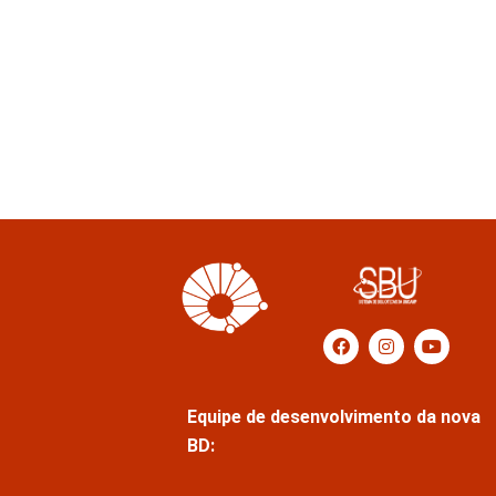
Equipe de desenvolvimento da nova
BD: