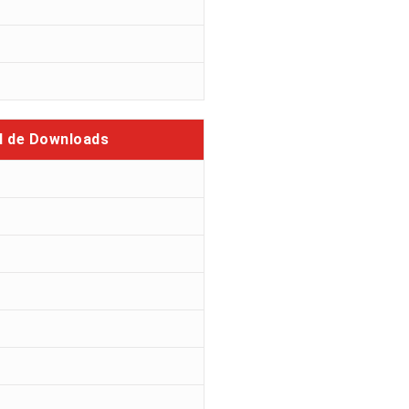
l de Downloads