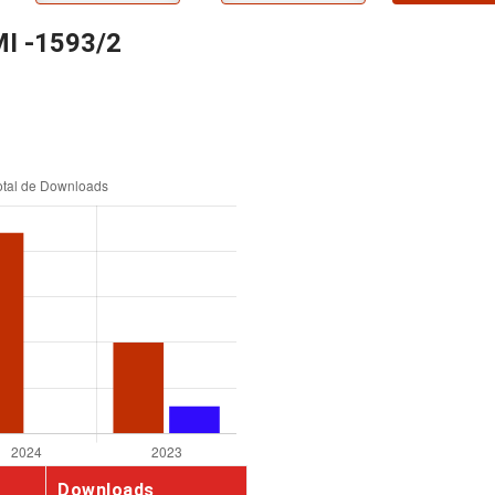
MI -1593/2
Downloads