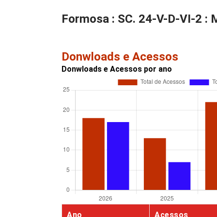
Formosa : SC. 24-V-D-VI-2 : 
Donwloads e Acessos
Donwloads e Acessos por ano
Ano
Acessos