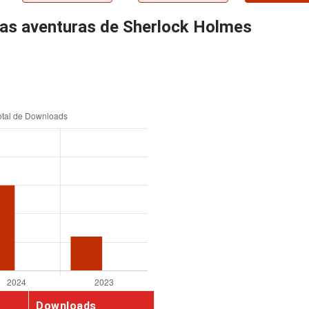
ras aventuras de Sherlock Holmes
Downloads