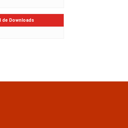
l de Downloads