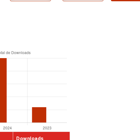
Downloads