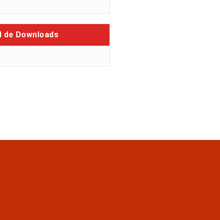
l de Downloads