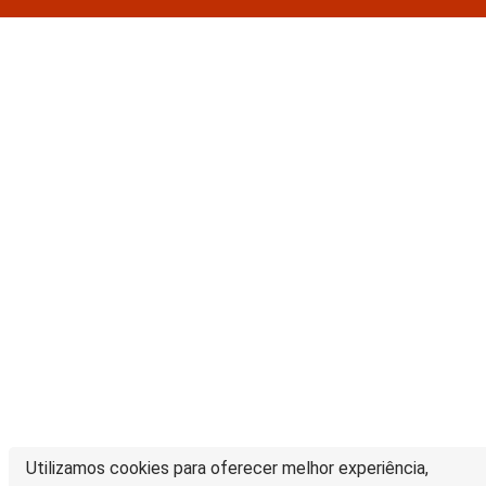
Utilizamos cookies para oferecer melhor experiência,