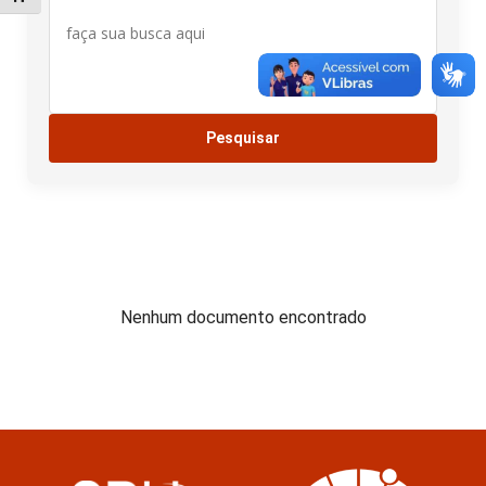
Nenhum documento encontrado