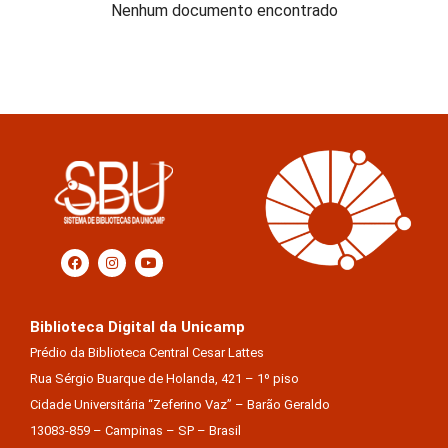
Nenhum documento encontrado
Biblioteca Digital da Unicamp
Prédio da Biblioteca Central Cesar Lattes
Rua Sérgio Buarque de Holanda, 421 – 1º piso
Cidade Universitária “Zeferino Vaz” – Barão Geraldo
13083-859 – Campinas – SP – Brasil