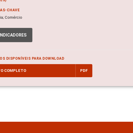
RAS-CHAVE
a; Comércio
INDICADORES
OS DISPONÍVEIS PARA DOWNLOAD
TO COMPLETO
PDF