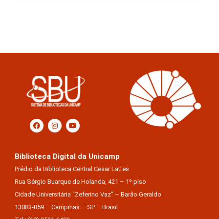
Biblioteca Digital da Unicamp
Prédio da Biblioteca Central Cesar Lattes
Rua Sérgio Buarque de Holanda, 421 – 1º piso
Cidade Universitária “Zeferino Vaz” – Barão Geraldo
13083-859 – Campinas – SP – Brasil