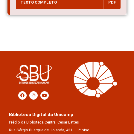
TEXTO COMPLETO
PDF
Biblioteca Digital da Unicamp
Prédio da Biblioteca Central Cesar Lattes
Rua Sérgio Buarque de Holanda, 421 – 1º piso