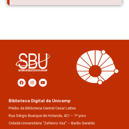
Biblioteca Digital da Unicamp
Prédio da Biblioteca Central Cesar Lattes
Rua Sérgio Buarque de Holanda, 421 – 1º piso
Cidade Universitária “Zeferino Vaz” – Barão Geraldo