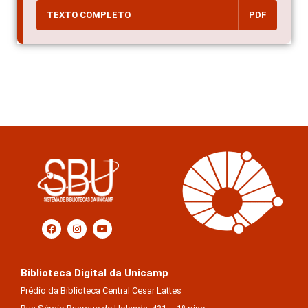
TEXTO COMPLETO
PDF
Biblioteca Digital da Unicamp
Prédio da Biblioteca Central Cesar Lattes